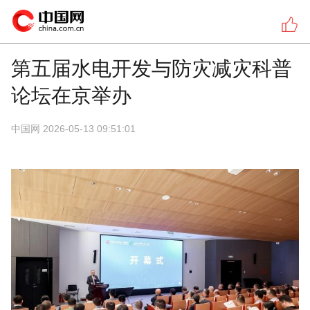
第五届水电开发与防灾减灾科普
论坛在京举办
中国网
2026-05-13 09:51:01