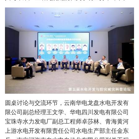
圆桌讨论与交流环节，云南华电龙盘水电开发有
限公司副总经理王文学、华电四川发电有限公司
宝珠寺水力发电厂副总工程师卓莎林、青海黄河
上游水电开发有限责任公司‌水电生产部主任金东