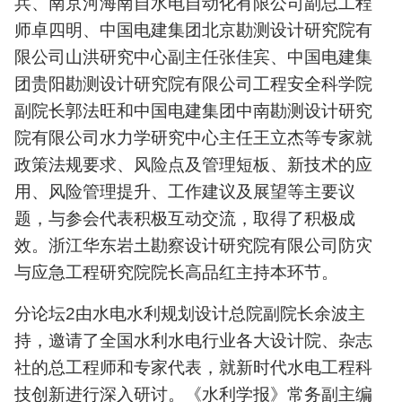
兵、南京河海南自水电自动化有限公司副总工程
师卓四明、‌中国电建集团北京勘测设计研究院有
限公司山洪研究中心副主任张佳宾、中国电建集
团贵阳勘测设计研究院有限公司工程安全科学院
副院长郭法旺和中国电建集团中南勘测设计研究
院有限公司水力学研究中心主任王立杰等专家就
政策法规要求、风险点及管理短板、新技术的应
用、风险管理提升、工作建议及展望等主要议
题，与参会代表积极互动交流，取得了积极成
效。浙江华东岩土勘察设计研究院有限公司防灾
与应急工程研究院院长高品红主持本环节。
分论坛2由水电水利规划设计总院副院长余波主
持，邀请了全国水利水电行业各大设计院、杂志
社的总工程师和专家代表，就新时代水电工程科
技创新进行深入研讨。《水利学报》常务副主编