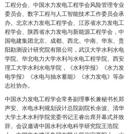
工程分会、中国水力发电工程学会风险管理专业
委员会、数字工程与人工智能技术工作委员会承
办。北京水力发电工程学会、江苏省水力发电工
程学会、陕西省水力发电与新能源工程学会，中
国电建集团北京、成都、西北、中南、华东、贵
阳勘测设计研究院有限公司，武汉大学水利水电
学院、华北电力大学水利与水电工程学院、西安
理工大学水利水电学院，《水利学报》《水力发
电学报》《水电与抽水蓄能》《水力发电》等杂
志社协办。
中国水力发电工程学会常务副理事长兼秘书长郑
声安、水电水利规划设计总院副院长余波、清华
大学土木水利学院党委书记王睿出席开幕式并致
辞。会议邀请中国水利水电科学研究院王浩院